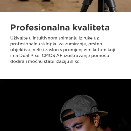
Profesionalna kvaliteta
Uživajte u intuitivnom snimanju iz ruke uz
profesionalnu sklopku za zumiranje, prsten
objektiva, veliki zaslon s promjenjivim kutom koji
ima Dual Pixel CMOS AF izoštravanje pomoću
dodira i moćnu stabilizaciju slike.