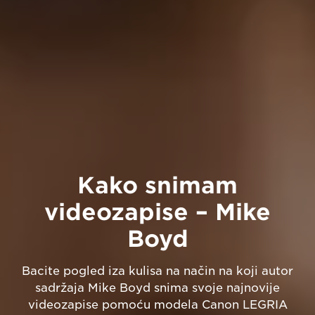
Kako snimam
videozapise – Mike
Boyd
Bacite pogled iza kulisa na način na koji autor
sadržaja Mike Boyd snima svoje najnovije
videozapise pomoću modela Canon LEGRIA