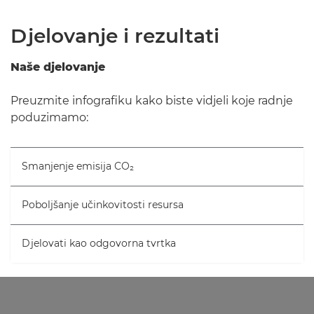
Djelovanje i rezultati
Naše djelovanje
Preuzmite infografiku kako biste vidjeli koje radnje
poduzimamo:
Smanjenje emisija CO₂
Poboljšanje učinkovitosti resursa
Djelovati kao odgovorna tvrtka