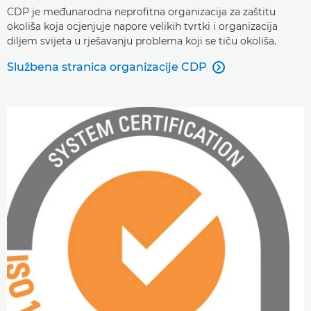
CDP je međunarodna neprofitna organizacija za zaštitu
okoliša koja ocjenjuje napore velikih tvrtki i organizacija
diljem svijeta u rješavanju problema koji se tiču okoliša.
Službena stranica organizacije CDP
