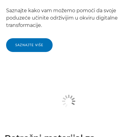
Saznajte kako vam možemo pomoći da svoje
poduzeće učinite održivijim u okviru digitalne
transformacije.
SAZNAJTE VIŠE