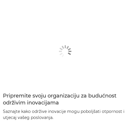
Pripremite svoju organizaciju za budućnost
održivim inovacijama
Saznajte kako održive inovacije mogu poboljšati otpornost i
utjecaj vašeg poslovanja.