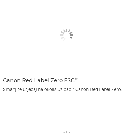
®
Canon Red Label Zero FSC
Smanjite utjecaj na okoliš uz papir Canon Red Label Zero.