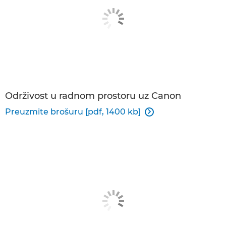
Održivost u radnom prostoru uz Canon
Preuzmite brošuru [pdf, 1400 kb]
