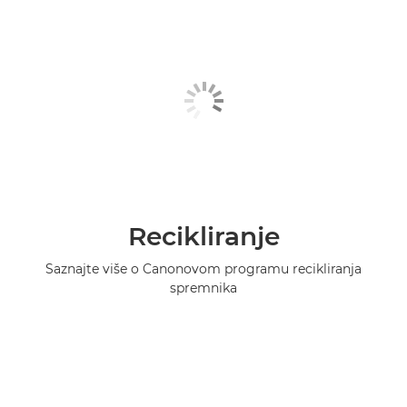
Recikliranje
Saznajte više o Canonovom programu recikliranja
spremnika