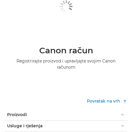
Canon račun
Registrirajte proizvod i upravljajte svojim Canon
računom
Povratak na vrh
Proizvodi
Usluge i rješenja