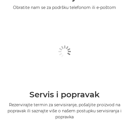
Obratite nam se za podršku telefonom ili e-poštom
Servis i popravak
Rezervirajte termin za servisiranje, pošaljite proizvod na
popravak ili saznajte više o našem postupku servisiranja i
popravka