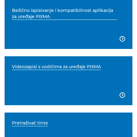
Bežično ispisivanje i kompatibilnost aplikacija
za uređaje PIXMA

Videozapisi s vodičima za uređaje PIXMA

Pretraživač tinte