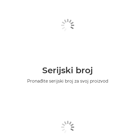
Serijski broj
Pronađite serijski broj za svoj proizvod