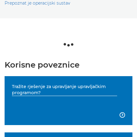
Prepoznat je operacijski sustav
Korisne poveznice
Tražite rješenje za upravljanje upravljačkim
programom?
