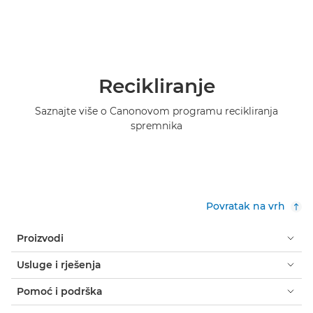
Recikliranje
Saznajte više o Canonovom programu recikliranja
spremnika
Povratak na vrh
Proizvodi
Usluge i rješenja
Pomoć i podrška