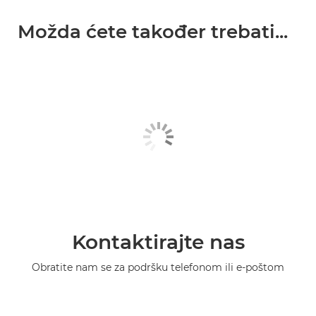
Možda ćete također trebati...
Kontaktirajte nas
Obratite nam se za podršku telefonom ili e-poštom