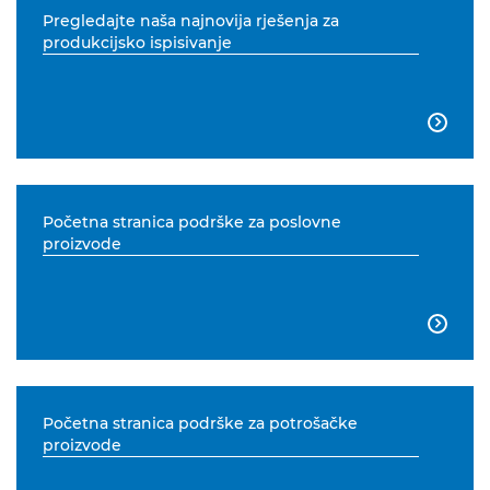
Pregledajte naša najnovija rješenja za
produkcijsko ispisivanje

Početna stranica podrške za poslovne
proizvode

Početna stranica podrške za potrošačke
proizvode