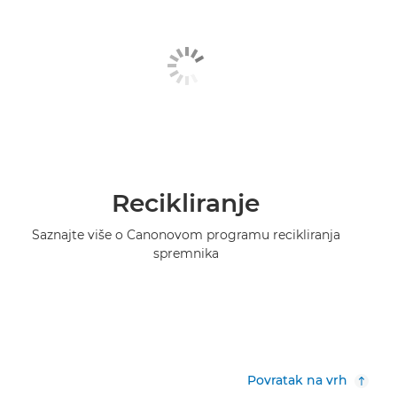
Recikliranje
Saznajte više o Canonovom programu recikliranja
spremnika
Povratak na vrh