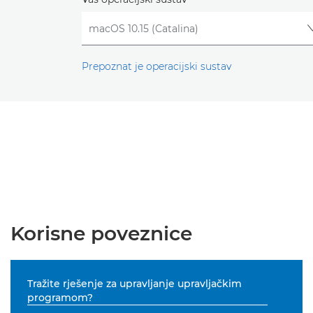
Prepoznat je operacijski sustav
Korisne poveznice
Tražite rješenje za upravljanje upravljačkim
programom?