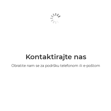
Kontaktirajte nas
Obratite nam se za podršku telefonom ili e-poštom