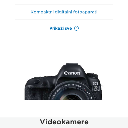
Kompaktni digitalni fotoaparati
Prikaži sve
Videokamere