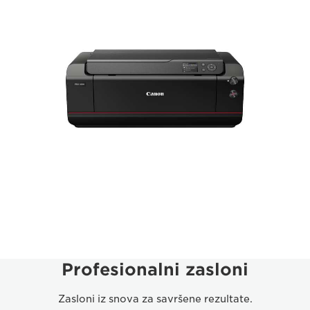
Profesionalni zasloni
Zasloni iz snova za savršene rezultate.