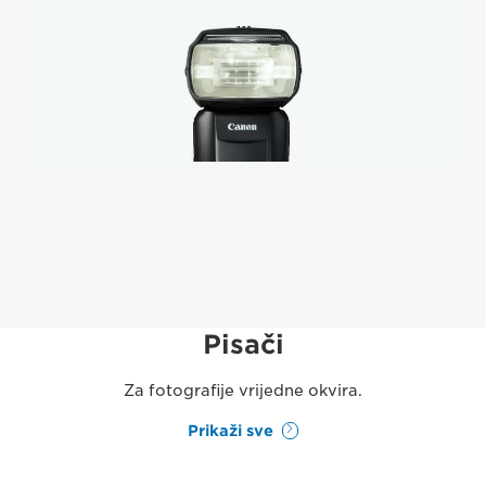
Pisači
Za fotografije vrijedne okvira.
Prikaži sve