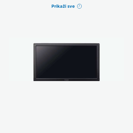
Prikaži sve