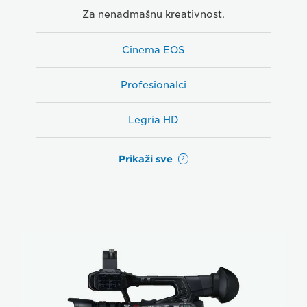
Za nenadmašnu kreativnost.
Cinema EOS
Profesionalci
Legria HD
Prikaži sve