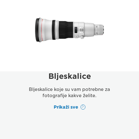
Bljeskalice
Bljeskalice koje su vam potrebne za
fotografije kakve želite.
Prikaži sve