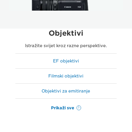
Objektivi
Istražite svijet kroz razne perspektive.
EF objektivi
Filmski objektivi
Objektivi za emitiranje
Prikaži sve