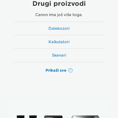
Drugi proizvodi
Canon ima još više toga.
Dalekozori
Kalkulatori
Skeneri
Prikaži sve