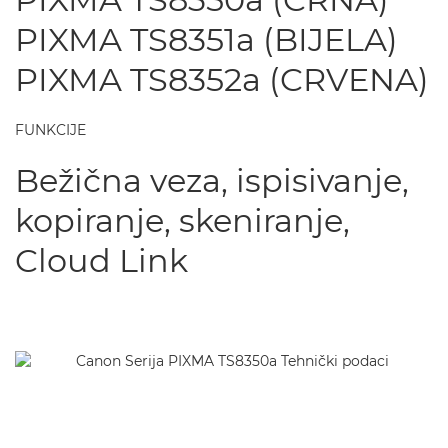
PIXMA TS8351a (BIJELA)
PIXMA TS8352a (CRVENA)
FUNKCIJE
Bežična veza, ispisivanje,
kopiranje, skeniranje,
Cloud Link