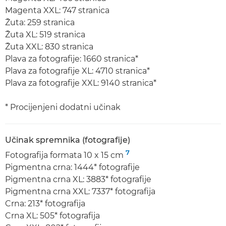
Magenta XXL: 747 stranica
Žuta: 259 stranica
Žuta XL: 519 stranica
Žuta XXL: 830 stranica
Plava za fotografije: 1660 stranica*
Plava za fotografije XL: 4710 stranica*
Plava za fotografije XXL: 9140 stranica*
* Procijenjeni dodatni učinak
Učinak spremnika (fotografije)
7
Fotografija formata 10 x 15 cm
Pigmentna crna: 1444* fotografije
Pigmentna crna XL: 3883* fotografije
Pigmentna crna XXL: 7337* fotografija
Crna: 213* fotografija
Crna XL: 505* fotografija