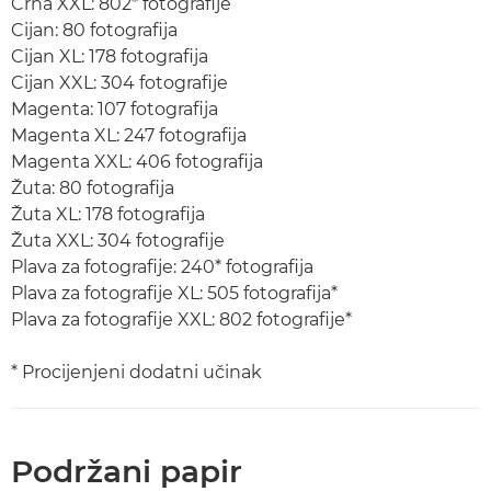
Crna XXL: 802* fotografije
Cijan: 80 fotografija
Cijan XL: 178 fotografija
Cijan XXL: 304 fotografije
Magenta: 107 fotografija
Magenta XL: 247 fotografija
Magenta XXL: 406 fotografija
Žuta: 80 fotografija
Žuta XL: 178 fotografija
Žuta XXL: 304 fotografije
Plava za fotografije: 240* fotografija
Plava za fotografije XL: 505 fotografija*
Plava za fotografije XXL: 802 fotografije*
* Procijenjeni dodatni učinak
Podržani papir