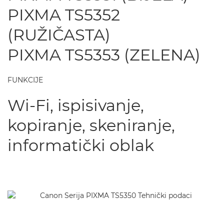
PIXMA TS5352
(RUŽIČASTA)
PIXMA TS5353 (ZELENA)
FUNKCIJE
Wi-Fi, ispisivanje,
kopiranje, skeniranje,
informatički oblak