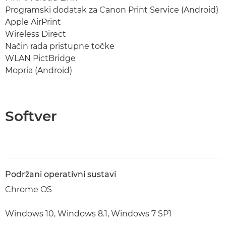
Programski dodatak za Canon Print Service (Android)
Apple AirPrint
Wireless Direct
Način rada pristupne točke
WLAN PictBridge
Mopria (Android)
Softver
Podržani operativni sustavi
Chrome OS
Windows 10, Windows 8.1, Windows 7 SP1