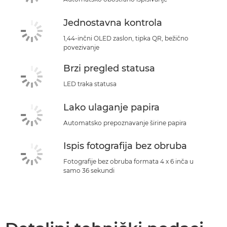
Jednostavna kontrola
1,44-inčni OLED zaslon, tipka QR, bežično
povezivanje
Brzi pregled statusa
LED traka statusa
Lako ulaganje papira
Automatsko prepoznavanje širine papira
Ispis fotografija bez obruba
Fotografije bez obruba formata 4 x 6 inča u
samo 36 sekundi