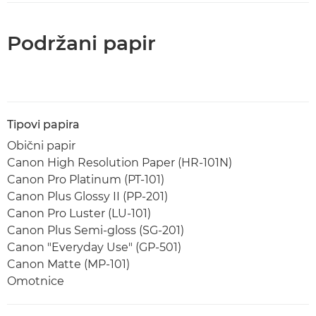
Podržani papir
Tipovi papira
Obični papir
Canon High Resolution Paper (HR-101N)
Canon Pro Platinum (PT-101)
Canon Plus Glossy II (PP-201)
Canon Pro Luster (LU-101)
Canon Plus Semi-gloss (SG-201)
Canon "Everyday Use" (GP-501)
Canon Matte (MP-101)
Omotnice