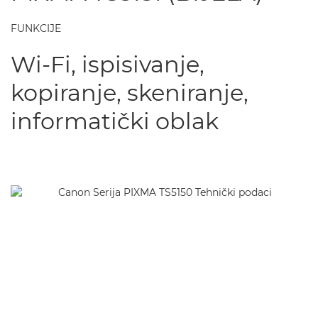
FUNKCIJE
Wi-Fi, ispisivanje,
kopiranje, skeniranje,
informatički oblak