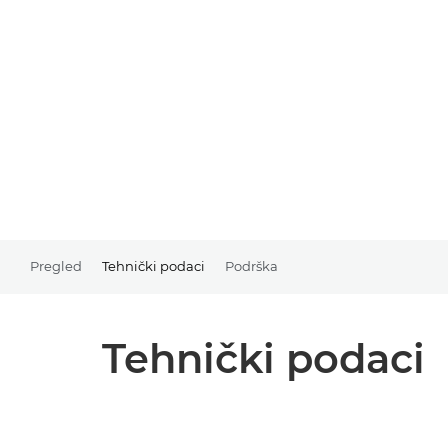
Pregled
Tehnički podaci
Podrška
Tehnički podaci