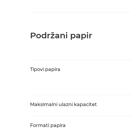
Podržani papir
Tipovi papira
Maksimalni ulazni kapacitet
Formati papira