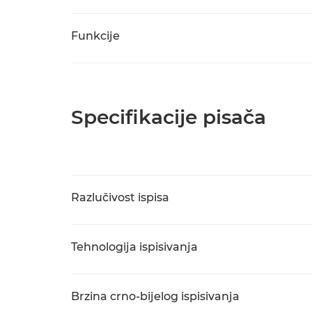
Funkcije
Specifikacije pisača
Razlučivost ispisa
Tehnologija ispisivanja
Brzina crno-bijelog ispisivanja