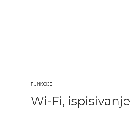
FUNKCIJE
Wi-Fi, ispisivanje