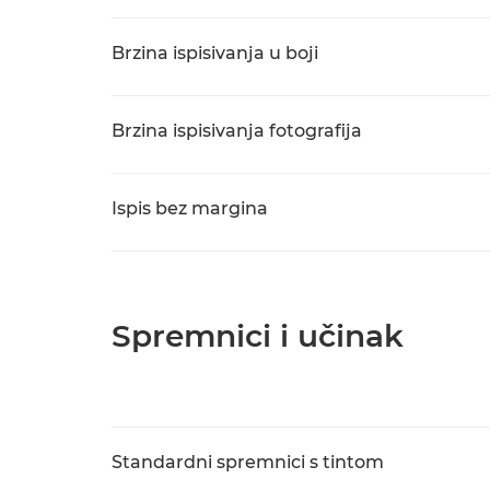
Brzina ispisivanja u boji
Brzina ispisivanja fotografija
Ispis bez margina
Spremnici i učinak
Standardni spremnici s tintom