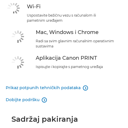
Wi-Fi
Uspostavite bežičnu vezu s računalom ili
pametnim uređajem
Mac, Windows i Chrome
Radi sa svim glavnim računalnim operativnim
sustavima
Aplikacija Canon PRINT
Ispisujte i kopirajte s pametnog uređaja
Prikaz potpunih tehničkih podataka

Dobijte podršku

Sadržaj pakiranja