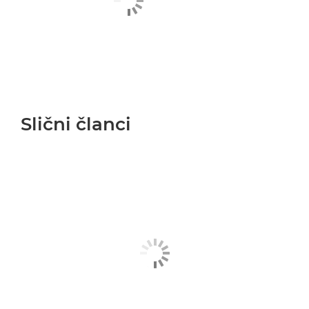
Slični članci