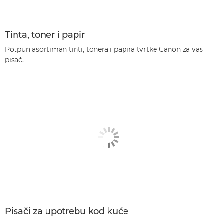
Tinta, toner i papir
Potpun asortiman tinti, tonera i papira tvrtke Canon za vaš
pisač.
Pisači za upotrebu kod kuće