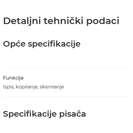
Detaljni tehnički podaci
Opće specifikacije
Funkcije
Ispis, kopiranje, skeniranje
Specifikacije pisača