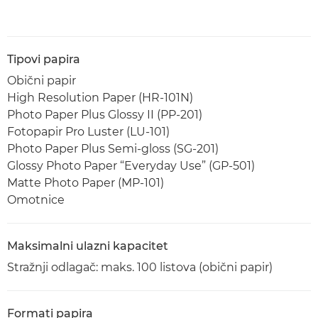
Tipovi papira
Obični papir
High Resolution Paper (HR-101N)
Photo Paper Plus Glossy II (PP-201)
Fotopapir Pro Luster (LU-101)
Photo Paper Plus Semi-gloss (SG-201)
Glossy Photo Paper “Everyday Use” (GP-501)
Matte Photo Paper (MP-101)
Omotnice
Maksimalni ulazni kapacitet
Stražnji odlagač: maks. 100 listova (obični papir)
Formati papira