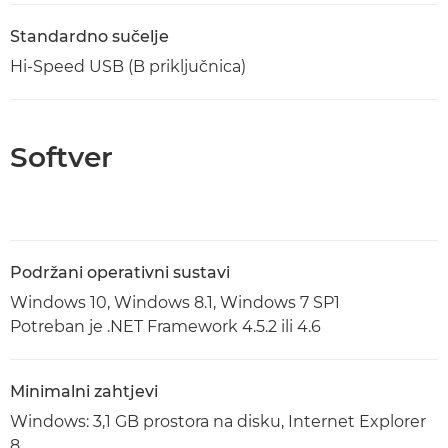
Standardno sučelje
Hi-Speed USB (B priključnica)
Softver
Podržani operativni sustavi
Windows 10, Windows 8.1, Windows 7 SP1
Potreban je .NET Framework 4.5.2 ili 4.6
Minimalni zahtjevi
Windows: 3,1 GB prostora na disku, Internet Explorer
8