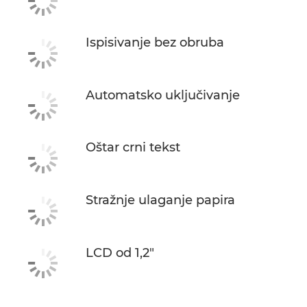
Ispisivanje bez obruba
Automatsko uključivanje
Oštar crni tekst
Stražnje ulaganje papira
LCD od 1,2"