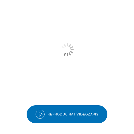
REPRODUCIRAJ VIDEOZAPIS