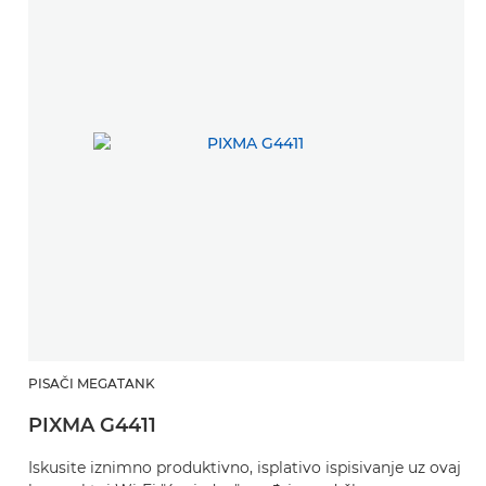
PISAČI MEGATANK
PIXMA G4411
Iskusite iznimno produktivno, isplativo ispisivanje uz ovaj