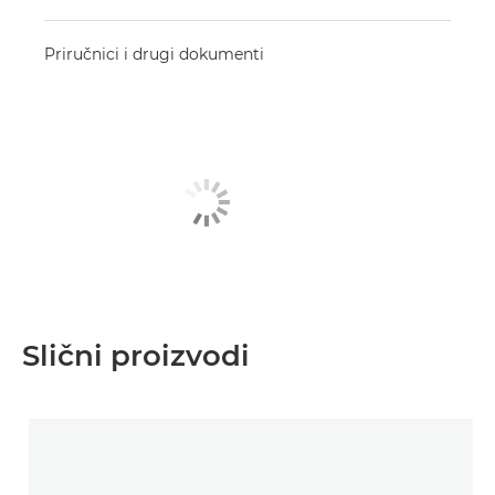
Priručnici i drugi dokumenti
Slični proizvodi