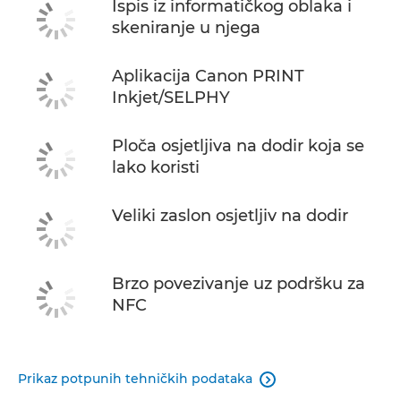
Ispis iz informatičkog oblaka i
skeniranje u njega
Aplikacija Canon PRINT
Inkjet/SELPHY
Ploča osjetljiva na dodir koja se
lako koristi
Veliki zaslon osjetljiv na dodir
Brzo povezivanje uz podršku za
NFC
Prikaz potpunih tehničkih podataka
