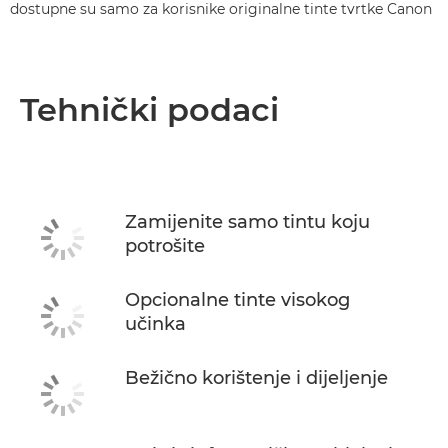
dostupne su samo za korisnike originalne tinte tvrtke Canon
Tehnički podaci
Zamijenite samo tintu koju
potrošite
Opcionalne tinte visokog
učinka
Bežično korištenje i dijeljenje