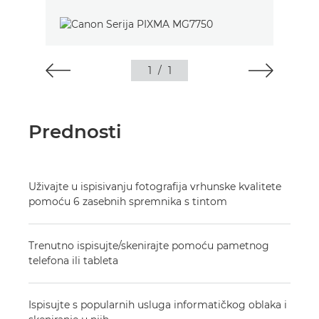
1
/
1
Prednosti
Uživajte u ispisivanju fotografija vrhunske kvalitete
pomoću 6 zasebnih spremnika s tintom
Trenutno ispisujte/skenirajte pomoću pametnog
telefona ili tableta
Ispisujte s popularnih usluga informatičkog oblaka i