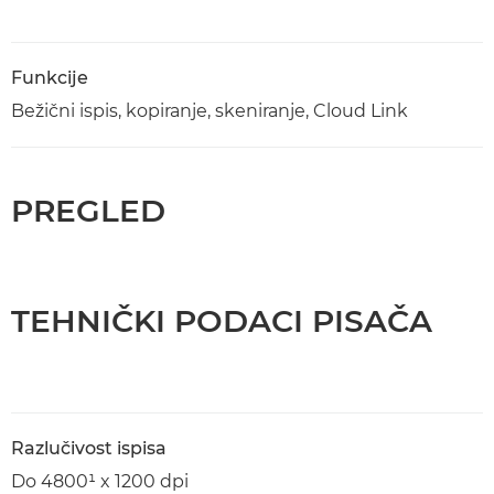
Funkcije
Bežični ispis, kopiranje, skeniranje, Cloud Link
PREGLED
TEHNIČKI PODACI PISAČA
Razlučivost ispisa
Do 4800¹ x 1200 dpi