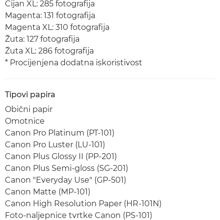
Cijan XL: 285 fotografija
Magenta: 131 fotografija
Magenta XL: 310 fotografija
Žuta: 127 fotografija
Žuta XL: 286 fotografija
* Procijenjena dodatna iskoristivost
Tipovi papira
Obični papir
Omotnice
Canon Pro Platinum (PT-101)
Canon Pro Luster (LU-101)
Canon Plus Glossy II (PP-201)
Canon Plus Semi-gloss (SG-201)
Canon "Everyday Use" (GP-501)
Canon Matte (MP-101)
Canon High Resolution Paper (HR-101N)
Foto-naljepnice tvrtke Canon (PS-101)