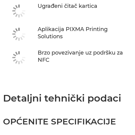
Ugrađeni čitač kartica
Aplikacija PIXMA Printing
Solutions
Brzo povezivanje uz podršku za
NFC
Detaljni tehnički podaci
OPĆENITE SPECIFIKACIJE