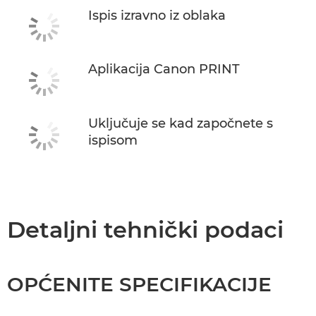
Ispis izravno iz oblaka
Aplikacija Canon PRINT
Uključuje se kad započnete s
ispisom
Detaljni tehnički podaci
OPĆENITE SPECIFIKACIJE