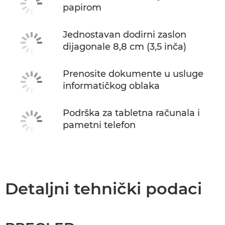
papirom
Jednostavan dodirni zaslon
dijagonale 8,8 cm (3,5 inča)
Prenosite dokumente u usluge
informatičkog oblaka
Podrška za tabletna računala i
pametni telefon
Detaljni tehnički podaci