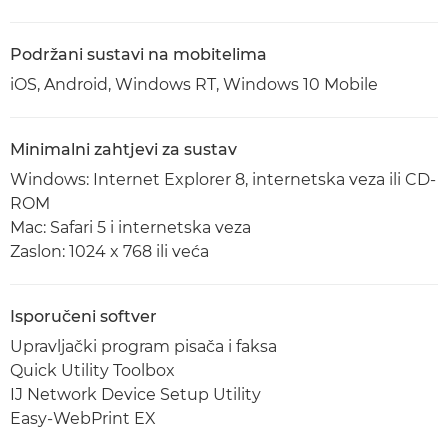
Podržani sustavi na mobitelima
iOS, Android, Windows RT, Windows 10 Mobile
Minimalni zahtjevi za sustav
Windows: Internet Explorer 8, internetska veza ili CD-
ROM
Mac: Safari 5 i internetska veza
Zaslon: 1024 x 768 ili veća
Isporučeni softver
Upravljački program pisača i faksa
Quick Utility Toolbox
IJ Network Device Setup Utility
Easy-WebPrint EX