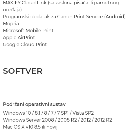
MAXIFY Cloud Link (sa zaslona pisača ili pametnog
uređaja)
Programski dodatak za Canon Print Service (Android)
Mopria
Microsoft Mobile Print
Apple AirPrint
Google Cloud Print
SOFTVER
Podržani operativni sustav
Windows 10 / 8.1 / 8 / 7 / 7 SP1 / Vista SP2
Windows Server 2008 / 2008 R2 / 2012 / 2012 R2
Mac OS X v10.8.5 ili noviji