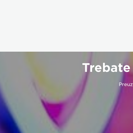
Trebate
Preuz