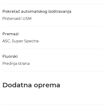
Pokretač automatskog izoštravanja
Prstenasti USM
Premazi
ASC, Super Spectra
Fluorski
Prednja strana
Dodatna oprema