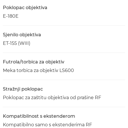
Poklopac objektiva
E-180E
Sjenilo objektiva
ET-155 (WIII)
Futrola/torbica za objektiv
Meka torbica za objektiv LS600
Stražnji poklopac
Poklopac za zaštitu objektiva od prašine RF
Kompatibilnost s ekstenderom
Kompatibilno samo s ekstenderima RF