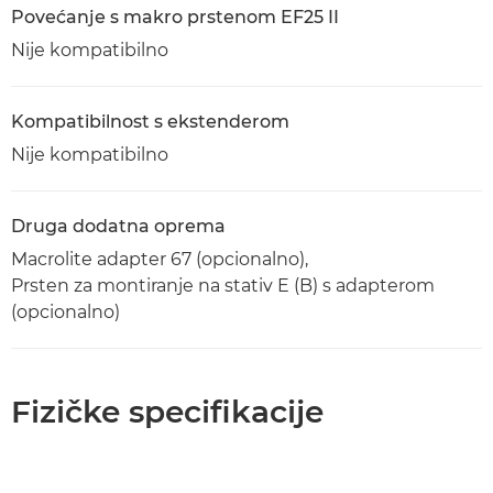
Povećanje s makro prstenom EF25 II
Nije kompatibilno
Kompatibilnost s ekstenderom
Nije kompatibilno
Druga dodatna oprema
Macrolite adapter 67 (opcionalno),
Prsten za montiranje na stativ E (B) s adapterom
(opcionalno)
Fizičke specifikacije