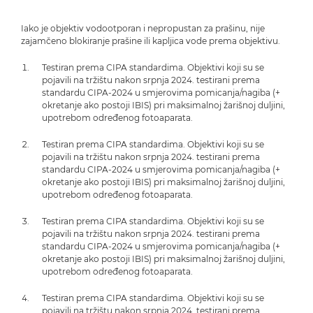
Iako je objektiv vodootporan i nepropustan za prašinu, nije
zajamčeno blokiranje prašine ili kapljica vode prema objektivu.
Testiran prema CIPA standardima. Objektivi koji su se
pojavili na tržištu nakon srpnja 2024. testirani prema
standardu CIPA-2024 u smjerovima pomicanja/nagiba (+
okretanje ako postoji IBIS) pri maksimalnoj žarišnoj duljini,
upotrebom određenog fotoaparata.
Testiran prema CIPA standardima. Objektivi koji su se
pojavili na tržištu nakon srpnja 2024. testirani prema
standardu CIPA-2024 u smjerovima pomicanja/nagiba (+
okretanje ako postoji IBIS) pri maksimalnoj žarišnoj duljini,
upotrebom određenog fotoaparata.
Testiran prema CIPA standardima. Objektivi koji su se
pojavili na tržištu nakon srpnja 2024. testirani prema
standardu CIPA-2024 u smjerovima pomicanja/nagiba (+
okretanje ako postoji IBIS) pri maksimalnoj žarišnoj duljini,
upotrebom određenog fotoaparata.
Testiran prema CIPA standardima. Objektivi koji su se
pojavili na tržištu nakon srpnja 2024. testirani prema