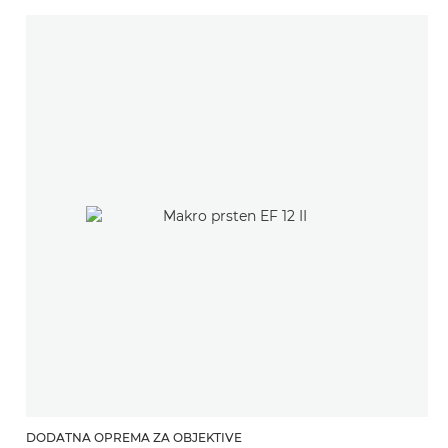
DODATNA OPREMA ZA OBJEKTIVE