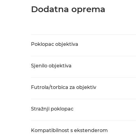
Dodatna oprema
Poklopac objektiva
Sjenilo objektiva
Futrola/torbica za objektiv
Stražnji poklopac
Kompatibilnost s ekstenderom