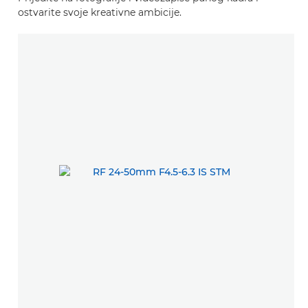
ostvarite svoje kreativne ambicije.