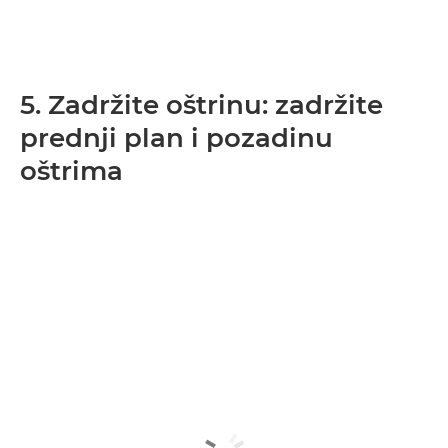
5. Zadržite oštrinu: zadržite
prednji plan i pozadinu
oštrima