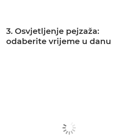
3. Osvjetljenje pejzaža:
odaberite vrijeme u danu