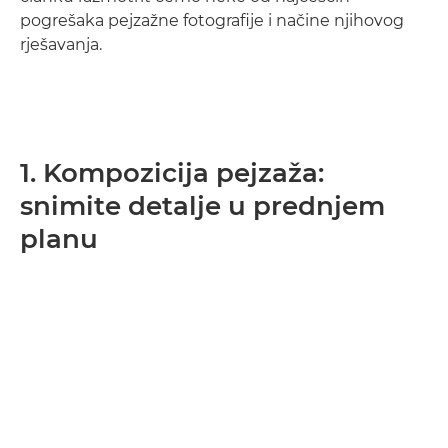
pogrešaka pejzažne fotografije i načine njihovog
rješavanja.
1. Kompozicija pejzaža:
snimite detalje u prednjem
planu