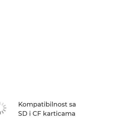
Kompatibilnost sa
SD i CF karticama