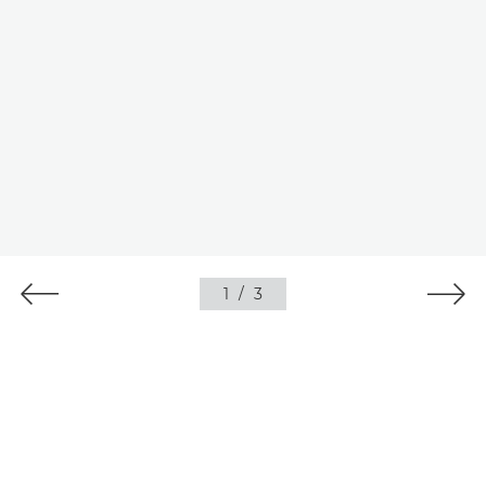
1
/
3