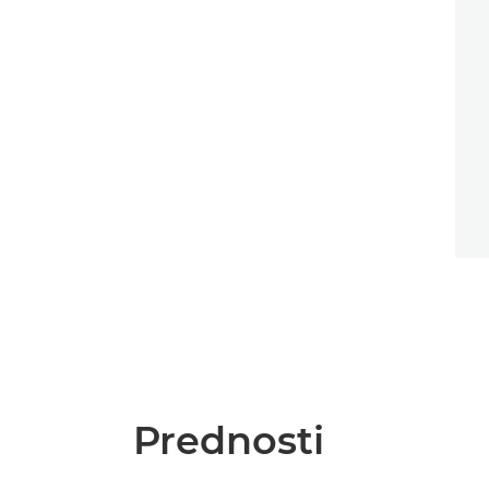
Prednosti