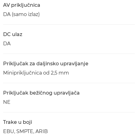
AV priključnica
DA (samo izlaz)
DC ulaz
DA
Priključak za daljinsko upravljanje
Minipriključnica od 2,5 mm
Priključak bežičnog upravljača
NE
Trake u boji
EBU, SMPTE, ARIB