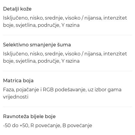
Detalji kože
Isključeno, nisko, srednje, visoko / nijansa, intenzitet
boje, svjetlina, područje, Y razina
Selektivno smanjenje šuma
Isključeno, nisko, srednje, visoko / nijansa, intenzitet
boje, svjetlina, područje, Y razina
Matrica boja
Faza, pojačanje i RGB podešavanje, uz izbor gama
vrijednosti
Ravnoteža bijele boje
-50 do +50, R povećanje, B povećanje