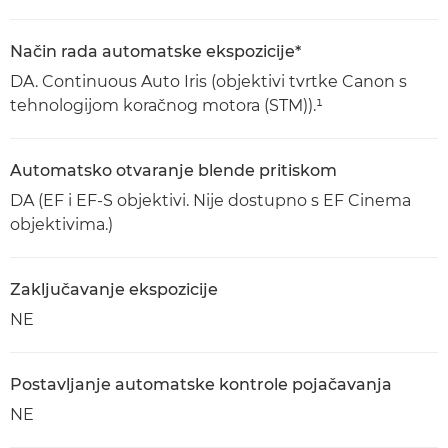
Način rada automatske ekspozicije*
DA. Continuous Auto Iris (objektivi tvrtke Canon s
tehnologijom koračnog motora (STM)).¹
Automatsko otvaranje blende pritiskom
DA (EF i EF-S objektivi. Nije dostupno s EF Cinema
objektivima.)
Zaključavanje ekspozicije
NE
Postavljanje automatske kontrole pojačavanja
NE