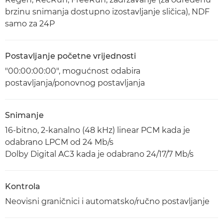
brzinu snimanja dostupno izostavljanje sličica), NDF
samo za 24P
Postavljanje početne vrijednosti
"00:00:00:00", mogućnost odabira
postavljanja/ponovnog postavljanja
Snimanje
16-bitno, 2-kanalno (48 kHz) linear PCM kada je
odabrano LPCM od 24 Mb/s
Dolby Digital AC3 kada je odabrano 24/17/7 Mb/s
Kontrola
Neovisni graničnici i automatsko/ručno postavljanje