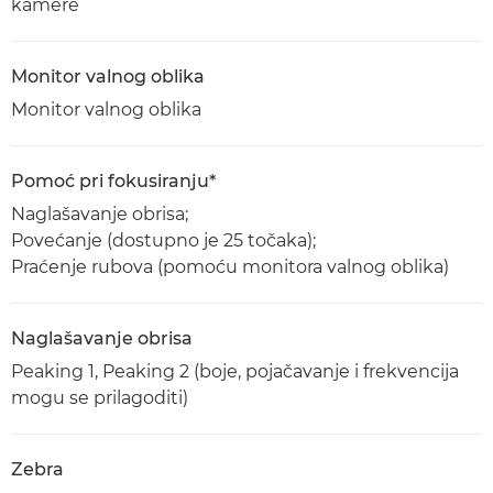
kamere
Monitor valnog oblika
Monitor valnog oblika
Pomoć pri fokusiranju*
Naglašavanje obrisa;
Povećanje (dostupno je 25 točaka);
Praćenje rubova (pomoću monitora valnog oblika)
Naglašavanje obrisa
Peaking 1, Peaking 2 (boje, pojačavanje i frekvencija
mogu se prilagoditi)
Zebra