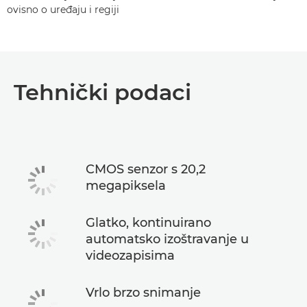
ovisno o uređaju i regiji
Tehnički podaci
CMOS senzor s 20,2
megapiksela
Glatko, kontinuirano
automatsko izoštravanje u
videozapisima
Vrlo brzo snimanje