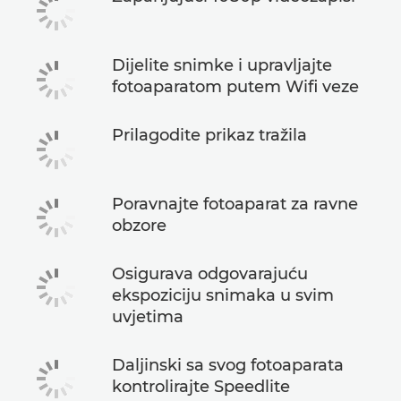
Dijelite snimke i upravljajte
fotoaparatom putem Wifi veze
Prilagodite prikaz tražila
Poravnajte fotoaparat za ravne
obzore
Osigurava odgovarajuću
ekspoziciju snimaka u svim
uvjetima
Daljinski sa svog fotoaparata
kontrolirajte Speedlite