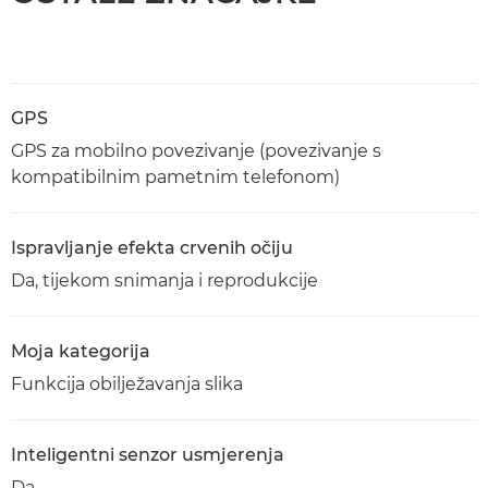
GPS
GPS za mobilno povezivanje (povezivanje s
kompatibilnim pametnim telefonom)
Ispravljanje efekta crvenih očiju
Da, tijekom snimanja i reprodukcije
Moja kategorija
Funkcija obilježavanja slika
Inteligentni senzor usmjerenja
Da