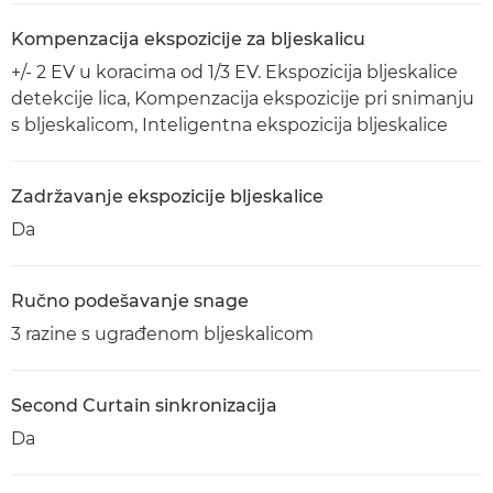
Kompenzacija ekspozicije za bljeskalicu
+/- 2 EV u koracima od 1/3 EV. Ekspozicija bljeskalice
detekcije lica, Kompenzacija ekspozicije pri snimanju
s bljeskalicom, Inteligentna ekspozicija bljeskalice
Zadržavanje ekspozicije bljeskalice
Da
Ručno podešavanje snage
3 razine s ugrađenom bljeskalicom
Second Curtain sinkronizacija
Da