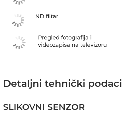
ND filtar
Pregled fotografija i
videozapisa na televizoru
Detaljni tehnički podaci
SLIKOVNI SENZOR