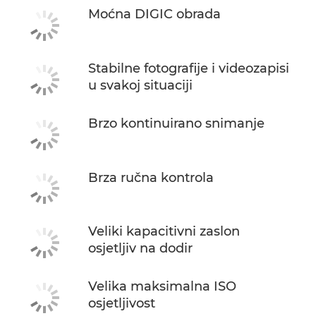
Moćna DIGIC obrada
Stabilne fotografije i videozapisi
u svakoj situaciji
Brzo kontinuirano snimanje
Brza ručna kontrola
Veliki kapacitivni zaslon
osjetljiv na dodir
Velika maksimalna ISO
osjetljivost