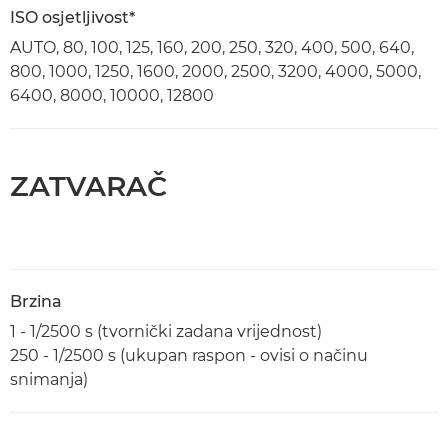
ISO osjetljivost*
AUTO, 80, 100, 125, 160, 200, 250, 320, 400, 500, 640,
800, 1000, 1250, 1600, 2000, 2500, 3200, 4000, 5000,
6400, 8000, 10000, 12800
ZATVARAČ
Brzina
1 - 1/2500 s (tvornički zadana vrijednost)
250 - 1/2500 s (ukupan raspon - ovisi o načinu
snimanja)