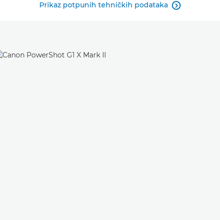
Prikaz potpunih tehničkih podataka
