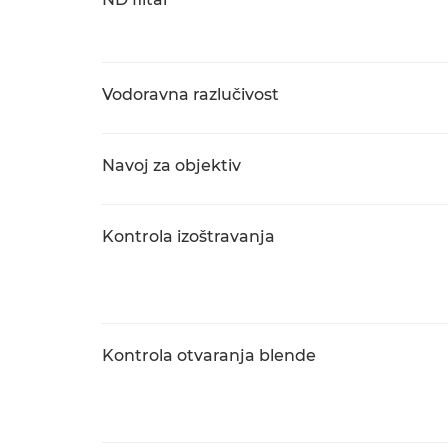
Vodoravna razlučivost
Navoj za objektiv
Kontrola izoštravanja
Kontrola otvaranja blende