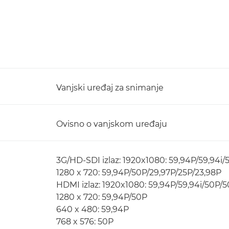
Vanjski uređaj za snimanje
Ovisno o vanjskom uređaju
3G/HD-SDI izlaz: 1920x1080: 59,94P/59,94i/
1280 x 720: 59,94P/50P/29,97P/25P/23,98P
HDMI izlaz: 1920x1080: 59,94P/59,94i/50P/
1280 x 720: 59,94P/50P
640 x 480: 59,94P
768 x 576: 50P