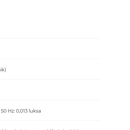
ik)
 50 Hz: 0,013 luksa