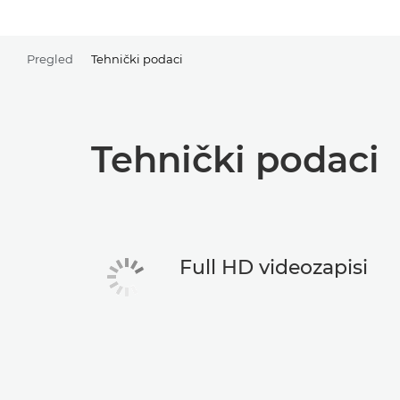
Pregled
Tehnički podaci
Tehnički podaci
Full HD videozapisi