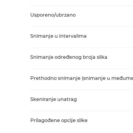
Usporeno/ubrzano
Snimanje u intervalima
Snimanje određenog broja slika
Prethodno snimanje (snimanje u međume
Skeniranje unatrag
Prilagođene opcije slike