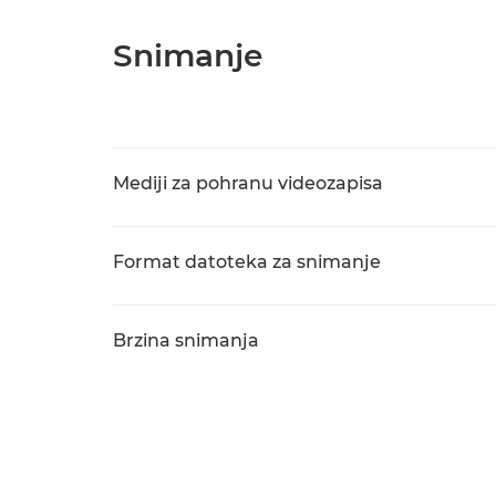
Snimanje
Mediji za pohranu videozapisa
Format datoteka za snimanje
Brzina snimanja