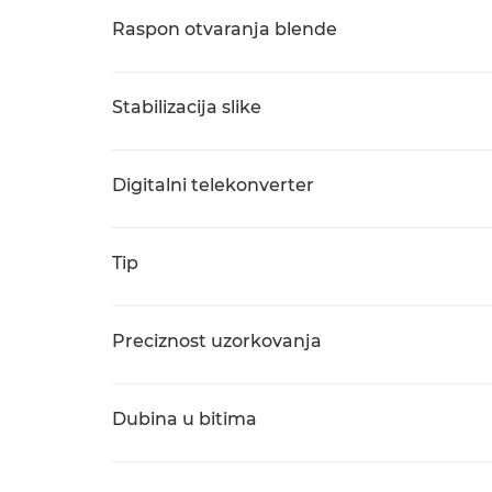
Raspon otvaranja blende
Stabilizacija slike
Digitalni telekonverter
Tip
Preciznost uzorkovanja
Dubina u bitima