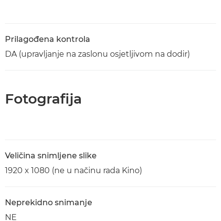
Prilagođena kontrola
DA (upravljanje na zaslonu osjetljivom na dodir)
Fotografija
Veličina snimljene slike
1920 x 1080 (ne u načinu rada Kino)
Neprekidno snimanje
NE