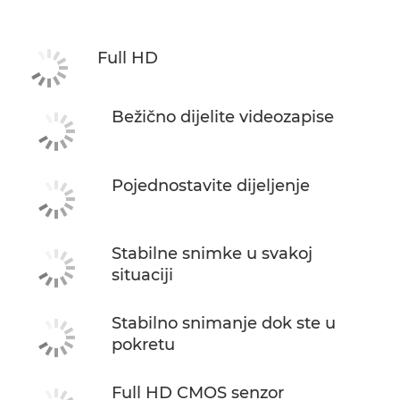
Full HD
Bežično dijelite videozapise
Pojednostavite dijeljenje
Stabilne snimke u svakoj
situaciji
Stabilno snimanje dok ste u
pokretu
Full HD CMOS senzor