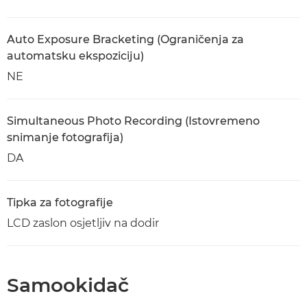
Auto Exposure Bracketing (Ograničenja za
automatsku ekspoziciju)
NE
Simultaneous Photo Recording (Istovremeno
snimanje fotografija)
DA
Tipka za fotografije
LCD zaslon osjetljiv na dodir
Samookidač