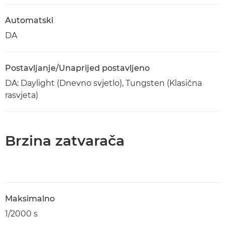
Automatski
DA
Postavljanje/Unaprijed postavljeno
DA: Daylight (Dnevno svjetlo), Tungsten (Klasična
rasvjeta)
Brzina zatvarača
Maksimalno
1/2000 s