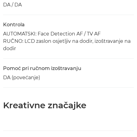
DA / DA
Kontrola
AUTOMATSKI: Face Detection AF / TV AF
RUČNO: LCD zaslon osjetljiv na dodir, izoštravanje na
dodir
Pomoć pri ručnom izoštravanju
DA (povećanje)
Kreativne značajke