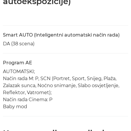
autoekspozicije)
Smart AUTO (Inteligentni automatski način rada)
DA (38 scena)
Program AE
AUTOMATSKI;
Način rada M: P, SCN (Portret, Sport, Snijeg, Plaža,
Zalazak sunca, Noćno snimanje, Slabo osvjetljenje,
Reflektor, Vatromet);
Način rada Cinema: P
Baby mod