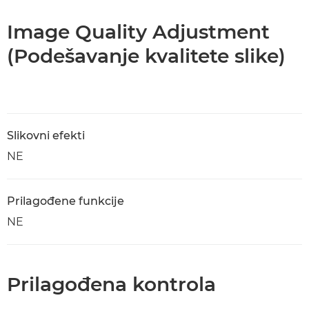
Image Quality Adjustment
(Podešavanje kvalitete slike)
Slikovni efekti
NE
Prilagođene funkcije
NE
Prilagođena kontrola