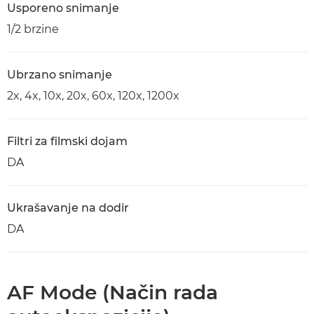
Usporeno snimanje
1/2 brzine
Ubrzano snimanje
2x, 4x, 10x, 20x, 60x, 120x, 1200x
Filtri za filmski dojam
DA
Ukrašavanje na dodir
DA
AF Mode (Način rada