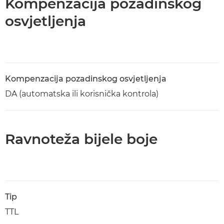
Kompenzacija pozadinskog
osvjetljenja
Kompenzacija pozadinskog osvjetljenja
DA (automatska ili korisnička kontrola)
Ravnoteža bijele boje
Tip
TTL