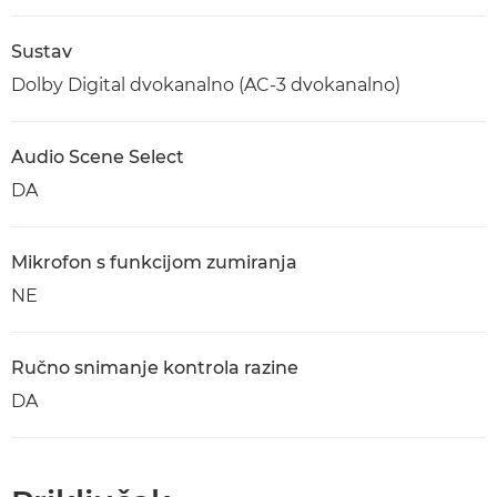
Sustav
Dolby Digital dvokanalno (AC-3 dvokanalno)
Audio Scene Select
DA
Mikrofon s funkcijom zumiranja
NE
Ručno snimanje kontrola razine
DA