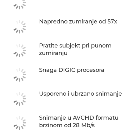
Napredno zumiranje od 57x
Pratite subjekt pri punom
zumiranju
Snaga DIGIC procesora
Usporeno i ubrzano snimanje
Snimanje u AVCHD formatu
brzinom od 28 Mb/s