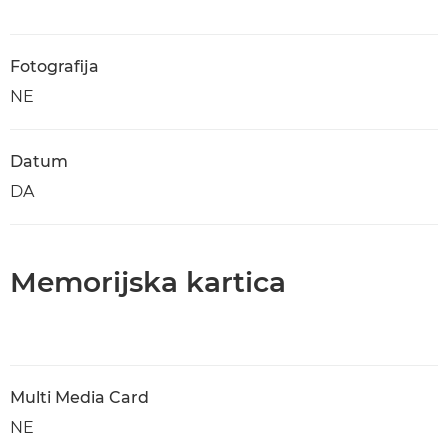
Fotografija
NE
Datum
DA
Memorijska kartica
Multi Media Card
NE