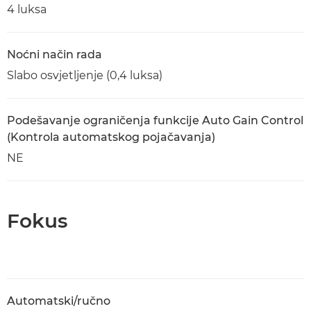
4 luksa
Noćni način rada
Slabo osvjetljenje (0,4 luksa)
Podešavanje ograničenja funkcije Auto Gain Control
(Kontrola automatskog pojačavanja)
NE
Fokus
Automatski/ručno