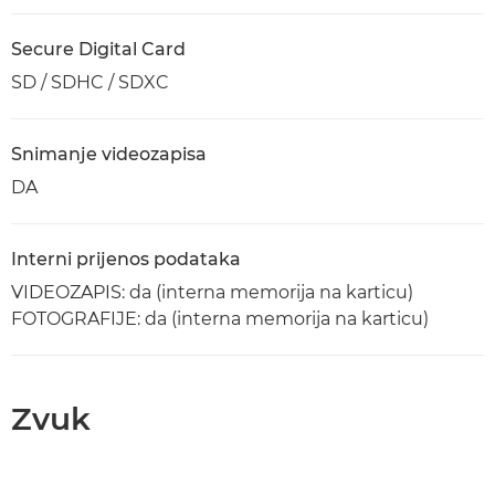
Secure Digital Card
SD / SDHC / SDXC
Snimanje videozapisa
DA
Interni prijenos podataka
VIDEOZAPIS: da (interna memorija na karticu)
FOTOGRAFIJE: da (interna memorija na karticu)
Zvuk