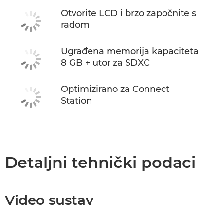
Otvorite LCD i brzo započnite s
radom
Ugrađena memorija kapaciteta
8 GB + utor za SDXC
Optimizirano za Connect
Station
Detaljni tehnički podaci
Video sustav