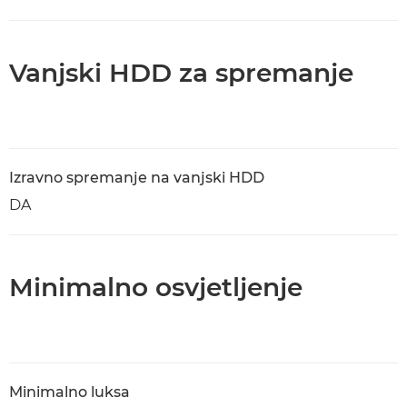
Vanjski HDD za spremanje
Izravno spremanje na vanjski HDD
DA
Minimalno osvjetljenje
Minimalno luksa