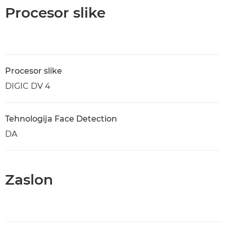
Procesor slike
Procesor slike
DIGIC DV 4
Tehnologija Face Detection
DA
Zaslon