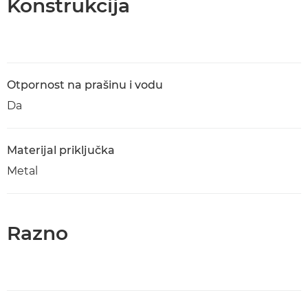
Konstrukcija
Otpornost na prašinu i vodu
Da
Materijal priključka
Metal
Razno