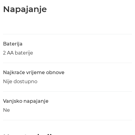
Napajanje
Baterija
2 AA baterije
Najkraće vrijeme obnove
Nije dostupno
Vanjsko napajanje
Ne