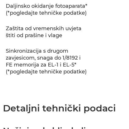
Daljinsko okidanje fotoaparata*
(*pogledajte tehničke podatke)
Zaštita od vremenskih uvjeta
štiti od prašine i vlage
Sinkronizacija s drugom
zavjesicom, snaga do 1/8192 i
FE memorija za EL-1 i EL-5*
(*pogledajte tehničke podatke)
Detaljni tehnički podaci