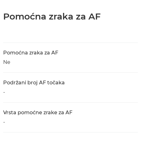
Pomoćna zraka za AF
Pomoćna zraka za AF
Ne
Podržani broj AF točaka
-
Vrsta pomoćne zrake za AF
-