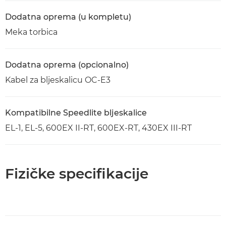
Dodatna oprema (u kompletu)
Meka torbica
Dodatna oprema (opcionalno)
Kabel za bljeskalicu OC-E3
Kompatibilne Speedlite bljeskalice
EL-1, EL-5, 600EX II-RT, 600EX-RT, 430EX III-RT
Fizičke specifikacije