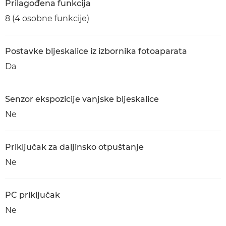
Prilagođena funkcija
8 (4 osobne funkcije)
Postavke bljeskalice iz izbornika fotoaparata
Da
Senzor ekspozicije vanjske bljeskalice
Ne
Priključak za daljinsko otpuštanje
Ne
PC priključak
Ne