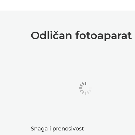
Odličan fotoaparat z
Snaga i prenosivost