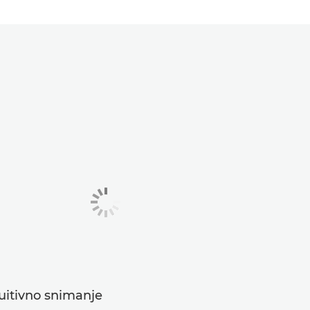
uitivno snimanje