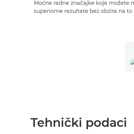
Moćne radne značajke koje možete nos
superiorne rezultate bez obzira na to 
Tehnički podaci