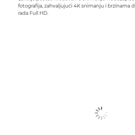
fotografija, zahvaljujući 4K snimanju i brzinama 
rada Full HD.