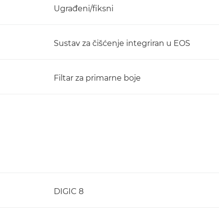
Ugrađeni/fiksni
Sustav za čišćenje integriran u EOS
Filtar za primarne boje
DIGIC 8