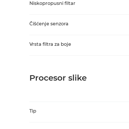
Niskopropusni filtar
Čišćenje senzora
Vrsta filtra za boje
Procesor slike
Tip