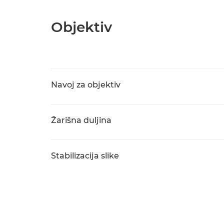
Objektiv
Navoj za objektiv
Žarišna duljina
Stabilizacija slike