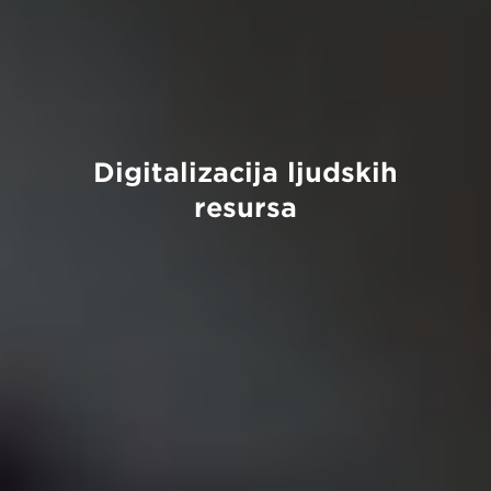
Digitalizacija ljudskih
resursa