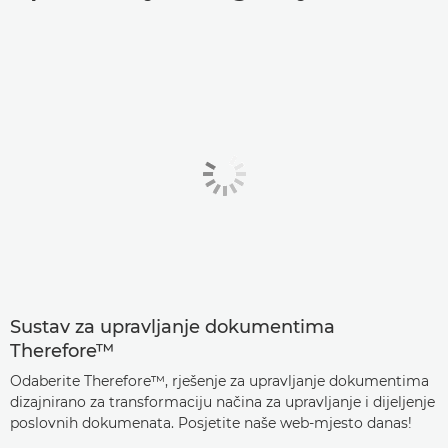
Sustav za upravljanje dokumentima
Therefore™
Odaberite Therefore™, rješenje za upravljanje dokumentima
dizajnirano za transformaciju načina za upravljanje i dijeljenje
poslovnih dokumenata. Posjetite naše web-mjesto danas!