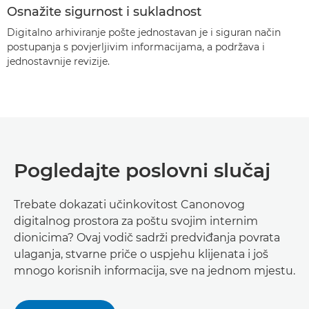
Osnažite sigurnost i sukladnost
Digitalno arhiviranje pošte jednostavan je i siguran način
postupanja s povjerljivim informacijama, a podržava i
jednostavnije revizije.
Pogledajte poslovni slučaj
Trebate dokazati učinkovitost Canonovog
digitalnog prostora za poštu svojim internim
dionicima? Ovaj vodič sadrži predviđanja povrata
ulaganja, stvarne priče o uspjehu klijenata i još
mnogo korisnih informacija, sve na jednom mjestu.