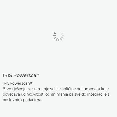
IRIS Powerscan
IRISPowerscan™
Brzo rješenje za snimanje velike količine dokumenata koje
povećava učinkovitost, od snimanja pa sve do integracije s
poslovnim podacima.