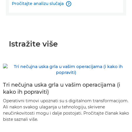
Pročitajte analizu slučaja

Istražite više
Tri nečujna uska grla u vašim operacijama (i
kako ih popraviti)
Operativni timovi upoznati su s digitalnom transformacijom.
Ali nakon svakog ulaganja u tehnologiju, skrivene
neučinkovitosti mogu i dalje postojati. Pročitajte članak kako
biste saznali više.