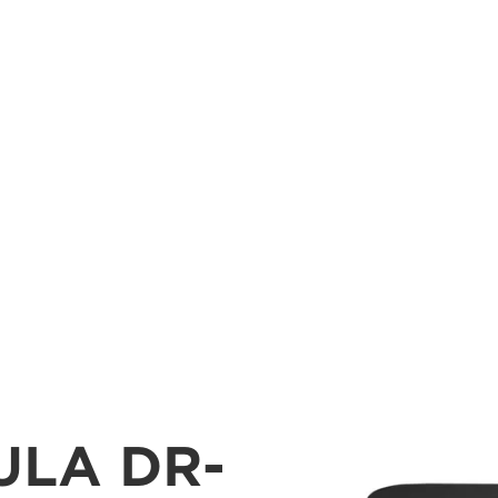
ULA DR-