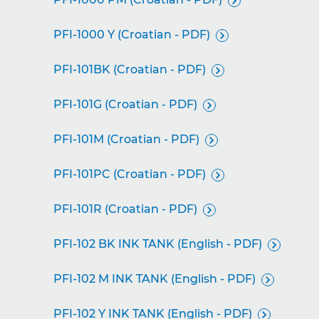

PFI-1000 Y (Croatian - PDF)

PFI-101BK (Croatian - PDF)

PFI-101G (Croatian - PDF)

PFI-101M (Croatian - PDF)

PFI-101PC (Croatian - PDF)

PFI-101R (Croatian - PDF)

PFI-102 BK INK TANK (English - PDF)

PFI-102 M INK TANK (English - PDF)

PFI-102 Y INK TANK (English - PDF)
