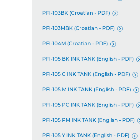
PFI-103BK (Croatian - PDF)

PFI-103MBK (Croatian - PDF)

PFI-104M (Croatian - PDF)

PFI-105 BK INK TANK (English - PDF)
PFI-105 G INK TANK (English - PDF)

PFI-105 M INK TANK (English - PDF)

PFI-105 PC INK TANK (English - PDF)
PFI-105 PM INK TANK (English - PDF)
PFI-105 Y INK TANK (English - PDF)
