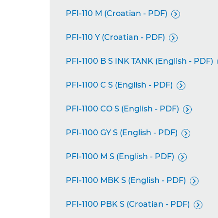
PFI-110 M (Croatian - PDF)

PFI-110 Y (Croatian - PDF)

PFI-1100 B S INK TANK (English - PDF)
PFI-1100 C S (English - PDF)

PFI-1100 CO S (English - PDF)

PFI-1100 GY S (English - PDF)

PFI-1100 M S (English - PDF)

PFI-1100 MBK S (English - PDF)

PFI-1100 PBK S (Croatian - PDF)
