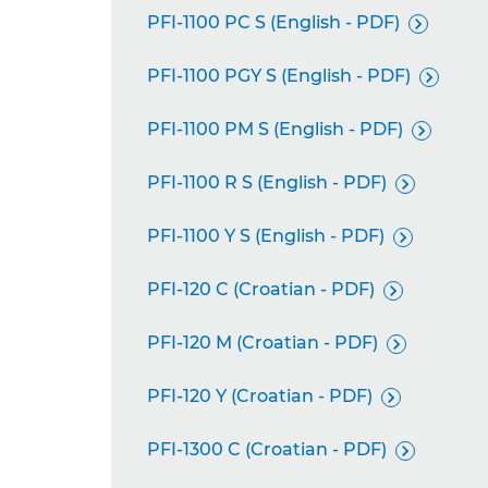
PFI-1100 PC S (English - PDF)

PFI-1100 PGY S (English - PDF)

PFI-1100 PM S (English - PDF)

PFI-1100 R S (English - PDF)

PFI-1100 Y S (English - PDF)

PFI-120 C (Croatian - PDF)

PFI-120 M (Croatian - PDF)

PFI-120 Y (Croatian - PDF)

PFI-1300 C (Croatian - PDF)
