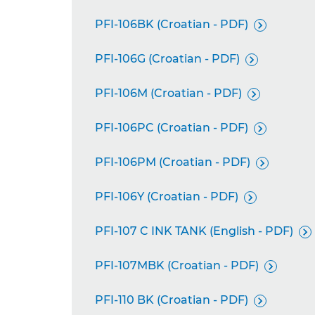
PFI-106BK (Croatian - PDF)

PFI-106G (Croatian - PDF)

PFI-106M (Croatian - PDF)

PFI-106PC (Croatian - PDF)

PFI-106PM (Croatian - PDF)

PFI-106Y (Croatian - PDF)

PFI-107 C INK TANK (English - PDF)

PFI-107MBK (Croatian - PDF)

PFI-110 BK (Croatian - PDF)
