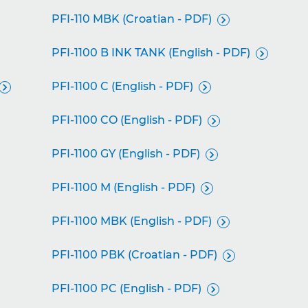
PFI-110 MBK (Croatian - PDF)

PFI-1100 B INK TANK (English - PDF)

PFI-1100 C (English - PDF)


PFI-1100 CO (English - PDF)

PFI-1100 GY (English - PDF)

PFI-1100 M (English - PDF)

PFI-1100 MBK (English - PDF)

PFI-1100 PBK (Croatian - PDF)

PFI-1100 PC (English - PDF)
