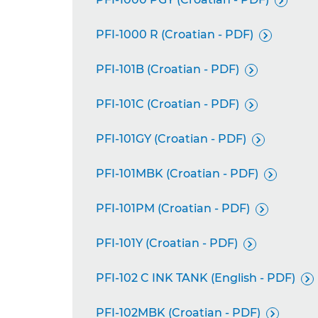

PFI-1000 R (Croatian - PDF)

PFI-101B (Croatian - PDF)

PFI-101C (Croatian - PDF)

PFI-101GY (Croatian - PDF)

PFI-101MBK (Croatian - PDF)

PFI-101PM (Croatian - PDF)

PFI-101Y (Croatian - PDF)

PFI-102 C INK TANK (English - PDF)

PFI-102MBK (Croatian - PDF)
