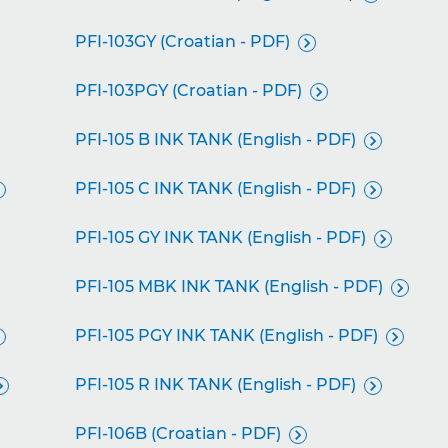
PFI-103GY (Croatian - PDF)

PFI-103PGY (Croatian - PDF)

PFI-105 B INK TANK (English - PDF)

PFI-105 C INK TANK (English - PDF)


PFI-105 GY INK TANK (English - PDF)

PFI-105 MBK INK TANK (English - PDF)

PFI-105 PGY INK TANK (English - PDF)


PFI-105 R INK TANK (English - PDF)


PFI-106B (Croatian - PDF)
