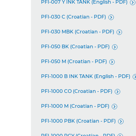
PFI-007 Y INK TANK (English - PDF)

PFI-030 C (Croatian - PDF)

PFI-030 MBK (Croatian - PDF)

PFI-050 BK (Croatian - PDF)

PFI-050 M (Croatian - PDF)

PFI-1000 B INK TANK (English - PDF)
PFI-1000 CO (Croatian - PDF)

PFI-1000 M (Croatian - PDF)

PFI-1000 PBK (Croatian - PDF)

PFI-1000 PGY (Croatian - PDF)