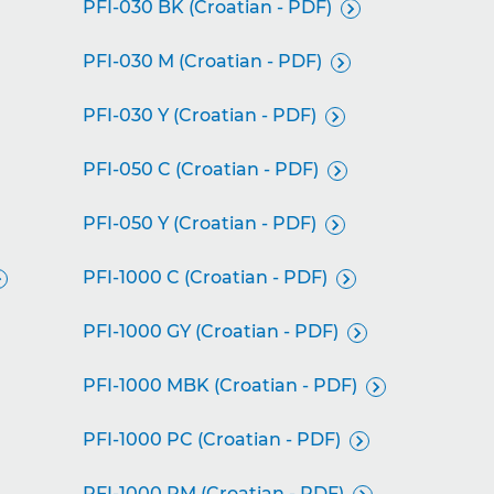
PFI-030 BK (Croatian - PDF)

PFI-030 M (Croatian - PDF)

PFI-030 Y (Croatian - PDF)

PFI-050 C (Croatian - PDF)

PFI-050 Y (Croatian - PDF)

PFI-1000 C (Croatian - PDF)


PFI-1000 GY (Croatian - PDF)

PFI-1000 MBK (Croatian - PDF)

PFI-1000 PC (Croatian - PDF)

PFI-1000 PM (Croatian - PDF)