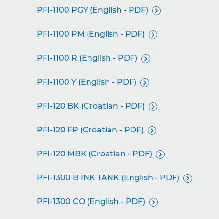
PFI-1100 PGY (English - PDF)

PFI-1100 PM (English - PDF)

PFI-1100 R (English - PDF)

PFI-1100 Y (English - PDF)

PFI-120 BK (Croatian - PDF)

PFI-120 FP (Croatian - PDF)

PFI-120 MBK (Croatian - PDF)

PFI-1300 B INK TANK (English - PDF)

PFI-1300 CO (English - PDF)
