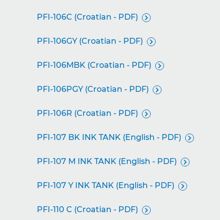
PFI-106C (Croatian - PDF)

PFI-106GY (Croatian - PDF)

PFI-106MBK (Croatian - PDF)

PFI-106PGY (Croatian - PDF)

PFI-106R (Croatian - PDF)

PFI-107 BK INK TANK (English - PDF)

PFI-107 M INK TANK (English - PDF)

PFI-107 Y INK TANK (English - PDF)

PFI-110 C (Croatian - PDF)
