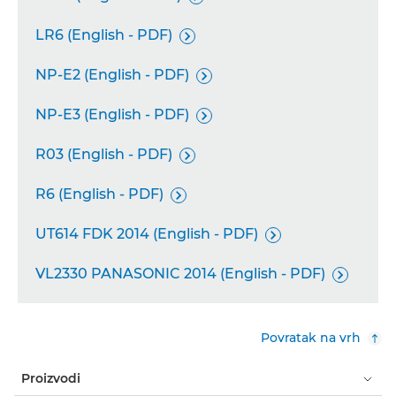
LR6 (English - PDF)

NP-E2 (English - PDF)

NP-E3 (English - PDF)

R03 (English - PDF)

R6 (English - PDF)

UT614 FDK 2014 (English - PDF)

VL2330 PANASONIC 2014 (English - PDF)

Povratak na vrh
Proizvodi