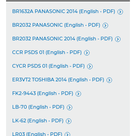
BR1632A PANASONIC 2014 (English - PDF)

BR2032 PANASONIC (English - PDF)

BR2032 PANASONIC 2014 (English - PDF)

CCR PSDS 01 (English - PDF)

CYCR PSDS 01 (English - PDF)

ER3VT2 TOSHIBA 2014 (English - PDF)

FK2-9443 (English - PDF)

LB-70 (English - PDF)

LK-62 (English - PDF)

LR03 (English - PDF)
