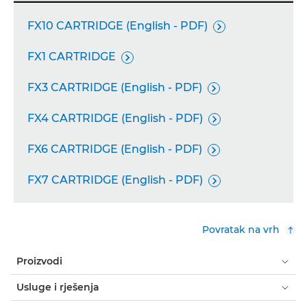
FX10 CARTRIDGE (English - PDF)

FX1 CARTRIDGE

FX3 CARTRIDGE (English - PDF)

FX4 CARTRIDGE (English - PDF)

FX6 CARTRIDGE (English - PDF)

FX7 CARTRIDGE (English - PDF)

Povratak na vrh
Proizvodi
Usluge i rješenja