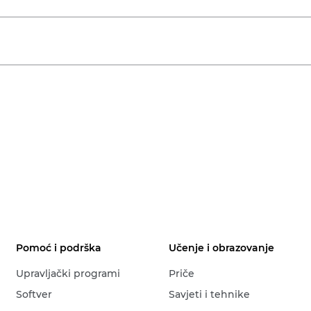
Pomoć i podrška
Učenje i obrazovanje
Upravljački programi
Priče
Softver
Savjeti i tehnike