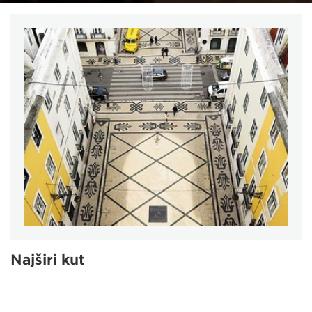
Najširi kut