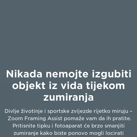
Nikada nemojte izgubiti
objekt iz vida tijekom
zumiranja
Divlje životinje i sportske zvijezde rijetko miruju –
Zoom Framing Assist pomaže vam da ih pratite.
Pritisnite tipku i fotoaparat će brzo smanjiti
zumiranje kako biste ponovo mogli locirati