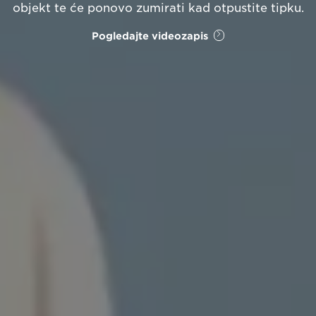
objekt te će ponovo zumirati kad otpustite tipku.
Pogledajte videozapis