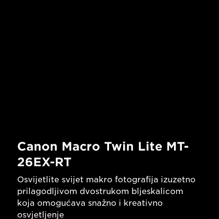
Canon Macro Twin Lite MT-
26EX-RT
Osvijetlite svijet makro fotografija izuzetno
prilagodljivom dvostrukom bljeskalicom
koja omogućava snažno i kreativno
osvjetljenje