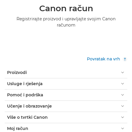
Canon račun
Registrirajte proizvod i upravljajte svojim Canon
računom
Povratak na vrh
Proizvodi
Usluge i rješenja
Pomoć i podrška
Učenje i obrazovanje
Više o tvrtki Canon
Moj račun