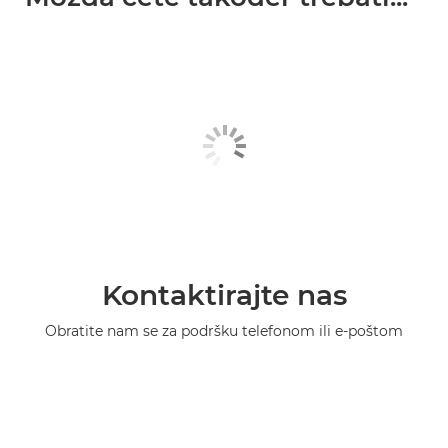
Kontaktirajte nas
Obratite nam se za podršku telefonom ili e-poštom