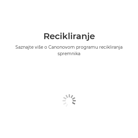
Recikliranje
Saznajte više o Canonovom programu recikliranja
spremnika