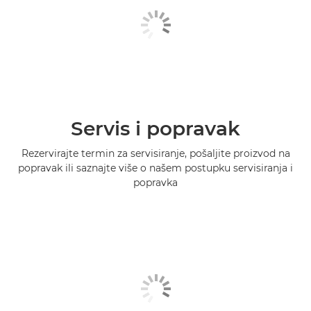
Servis i popravak
Rezervirajte termin za servisiranje, pošaljite proizvod na
popravak ili saznajte više o našem postupku servisiranja i
popravka