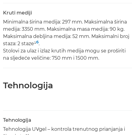
Kruti mediji
Minimalna širina medija: 297 mm. Maksimalna širina
medija: 3350 mm. Maksimalna masa medija: 90 kg.
Maksimalna debljina medija: 52 mm. Maksimalni broj
6
staza: 2 staze¹
.
Stolovi za ulaz i izlaz krutih medija mogu se proširiti
na sljedeće veličine: 750 mm i 1500 mm.
Tehnologija
Tehnologija
Tehnologija UVgel – kontrola trenutnog prianjanja i