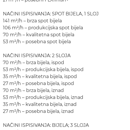
NAČINI ISPISIVANJA: SPOT BIJELA, 1 SLOJ
141 m²/h – brza spot bijela
106 m²/h – produkcijska spot bijela
70 m²/h – kvalitetna spot bijela
53 m²/h – posebna spot bijela
NAČINI ISPISIVANJA: 2 SLOJA
70 m²/h – brza bijela, ispod
53 m²/h – produkcijska bijela, ispod
35 m²/h – kvalitetna bijela, ispod
27 m²/h – posebna bijela, ispod
70 m²/h – brza bijela, iznad
53 m²/h – produkcijska bijela, iznad
35 m²/h – kvalitetna bijela, iznad
27 m²/h – posebna bijela, iznad
NAČINI ISPISIVANJA: BIJELA; 3 SLOJA