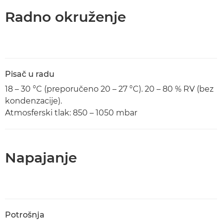
Radno okruženje
Pisač u radu
18 – 30 °C (preporučeno 20 – 27 °C). 20 – 80 % RV (bez
kondenzacije).
Atmosferski tlak: 850 – 1050 mbar
Napajanje
Potrošnja